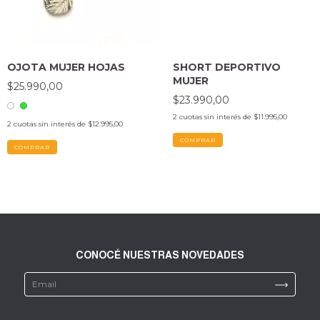
OJOTA MUJER HOJAS
SHORT DEPORTIVO
MUJER
$25.990,00
$23.990,00
2
cuotas sin interés de
$11.995,00
2
cuotas sin interés de
$12.995,00
COMPRAR
COMPRAR
CONOCÉ NUESTRAS NOVEDADES