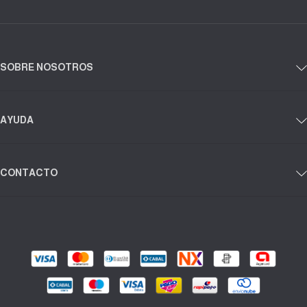
SOBRE NOSOTROS
AYUDA
CONTACTO