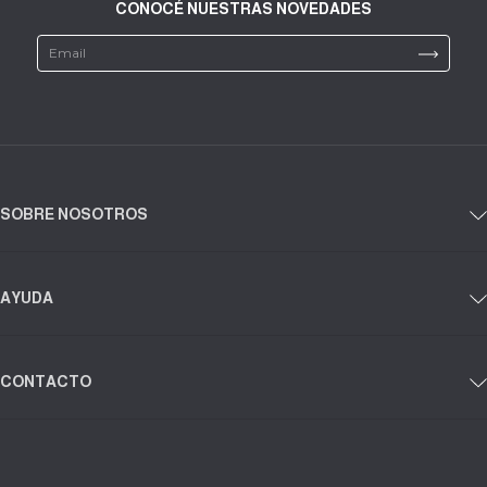
CONOCÉ NUESTRAS NOVEDADES
SOBRE NOSOTROS
AYUDA
CONTACTO