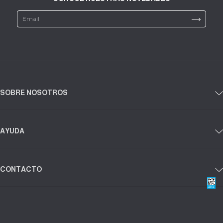
SOBRE NOSOTROS
AYUDA
CONTACTO